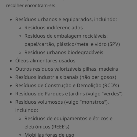
recolher encontram-se:
Resíduos urbanos e equiparados, incluindo:
Resíduos indiferenciados
Resíduos de embalagem recicláveis:
papel/cartão, plástico/metal e vidro (SPV)
Resíduos urbanos biodegradáveis
Óleos alimentares usados
Outros resíduos valorizáveis pilhas, madeira
Resíduos industriais banais (não perigosos)
Resíduos de Construção e Demolição (RCD’s)
Resíduos de Parques e Jardins (vulgo “verdes”)
Resíduos volumosos (vulgo “monstros”),
incluindo:
Resíduos de equipamentos elétricos e
eletrónicos (REEE’s)
Mobílias foras de uso