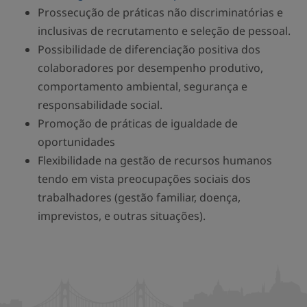
Prossecução de práticas não discriminatórias e
inclusivas de recrutamento e seleção de pessoal.
Possibilidade de diferenciação positiva dos
colaboradores por desempenho produtivo,
comportamento ambiental, segurança e
responsabilidade social.
Promoção de práticas de igualdade de
oportunidades
Flexibilidade na gestão de recursos humanos
tendo em vista preocupações sociais dos
trabalhadores (gestão familiar, doença,
imprevistos, e outras situações).