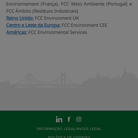
Environnement (França), FCC Meio Ambiente (Portugal) e
FCC Ámbito (Resíduos Industriais)
Reino Unido:
FCC Environment UK
Centro e Leste da Europa:
FCC Environment CEE
Américas:
FCC Environmental Services
INFORMAÇÃO LEGAL/AVISO LEGAL
POLÍTICA DE COOKIES